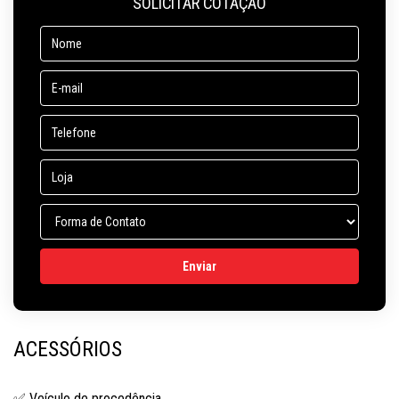
SOLICITAR COTAÇÃO
ACESSÓRIOS
✅ Veículo de procedência