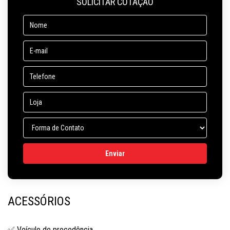
SOLICITAR COTAÇÃO
ACESSÓRIOS
✅ Veículo de procedência