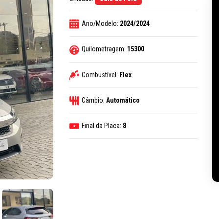
Ano/Modelo:
2024/2024
Quilometragem:
15300
Combustível:
Flex
Câmbio:
Automático
Final da Placa:
8