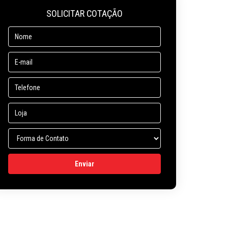
SOLICITAR COTAÇÃO