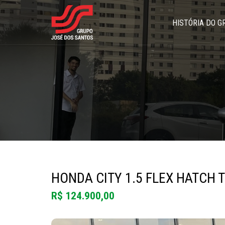
HISTÓRIA DO G
HONDA CITY 1.5 FLEX HATCH 
R$ 124.900,00