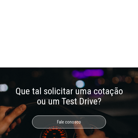
Que tal solicitar uma cotação
ou um Test Drive?
Fale conosco