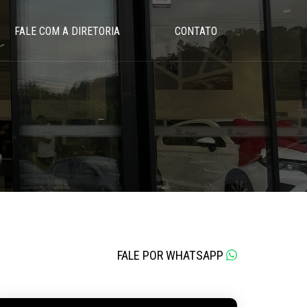
FALE COM A DIRETORIA
CONTATO
FALE POR WHATSAPP